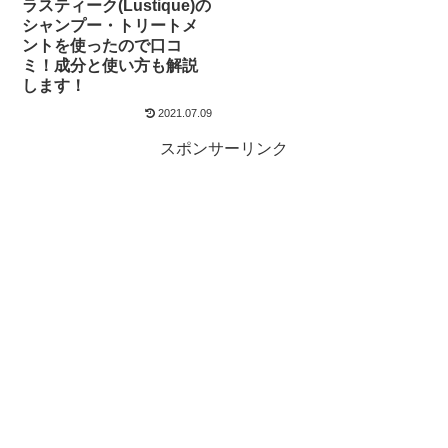
ラスティーク(Lustique)の
シャンプー・トリートメ
ントを使ったので口コ
ミ！成分と使い方も解説
します！
2021.07.09
スポンサーリンク