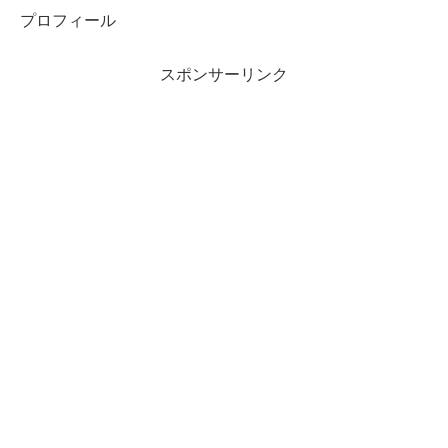
プロフィール
スポンサーリンク