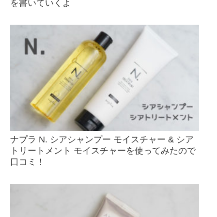
を書いていくよ
ナプラ N. シアシャンプー モイスチャー & シア
トリートメント モイスチャーを使ってみたので
口コミ！