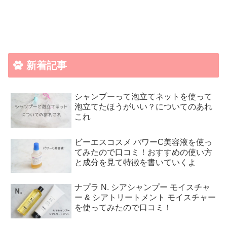
新着記事
シャンプーって泡立てネットを使って
泡立てたほうがいい？についてのあれ
これ
ビーエスコスメ パワーC美容液を使っ
てみたので口コミ！おすすめの使い方
と成分を見て特徴を書いていくよ
ナプラ N. シアシャンプー モイスチャ
ー & シアトリートメント モイスチャー
を使ってみたので口コミ！