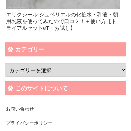
エリクシール シュペリエルの化粧水・乳液・朝
用乳液を使ってみたので口コミ！＋使い方【ト
ライアルセットeT・お試し】
カテゴリー
このサイトについて
お問い合わせ
プライバシーポリシー