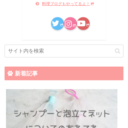
料理ブログもやってるよ！
新着記事