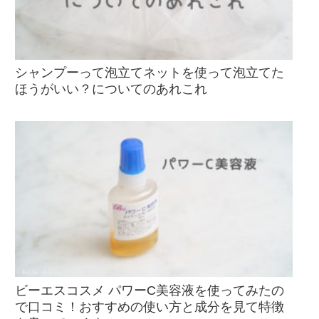
シャンプーって泡立てネットを使って泡立てた
ほうがいい？についてのあれこれ
ビーエスコスメ パワーC美容液を使ってみたの
で口コミ！おすすめの使い方と成分を見て特徴