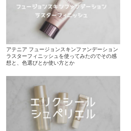
アテニア フュージョンスキンファンデーション
ラスターフィニッシュを使ってみたのでその感
想と、色選びとか使い方とか