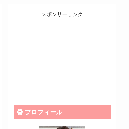
スポンサーリンク
プロフィール