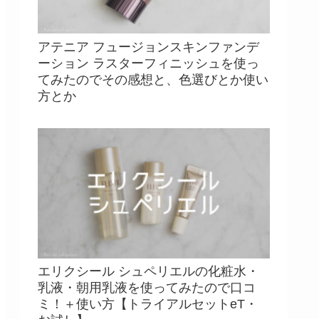
アテニア フュージョンスキンファンデ
ーション ラスターフィニッシュを使っ
てみたのでその感想と、色選びとか使い
方とか
エリクシール シュペリエルの化粧水・
乳液・朝用乳液を使ってみたので口コ
ミ！＋使い方【トライアルセットeT・