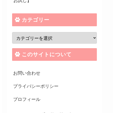
お試し】
カテゴリー
このサイトについて
お問い合わせ
プライバシーポリシー
プロフィール