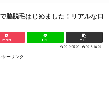
ックで脇脱毛はじめました！リアルな口
Pocket
LINE
コピー
2019.05.09
2018.10.04
ンサーリンク