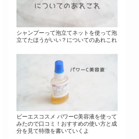
シャンプーって泡立てネットを使って泡
立てたほうがいい？についてのあれこれ
ビーエスコスメ パワーC美容液を使って
みたので口コミ！おすすめの使い方と成
分を見て特徴を書いていくよ