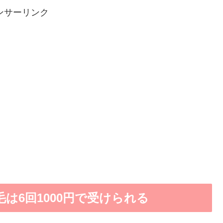
ンサーリンク
は6回1000円で受けられる