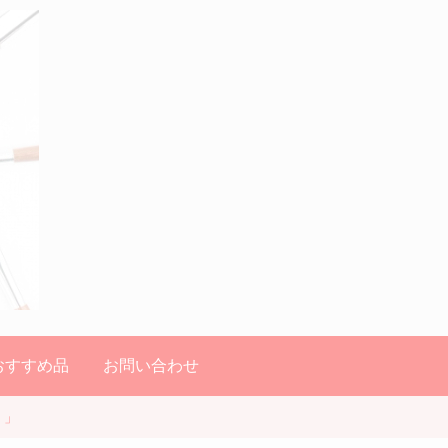
のおすすめ品
お問い合わせ
！」