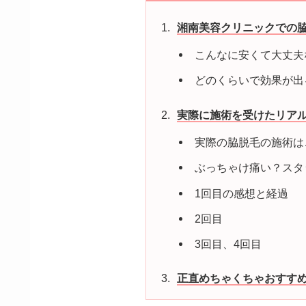
湘南美容クリニックでの脇
こんなに安くて大丈夫
どのくらいで効果が出
実際に施術を受けたリア
実際の脇脱毛の施術は
ぶっちゃけ痛い？スタ
1回目の感想と経過
2回目
3回目、4回目
正直めちゃくちゃおすす