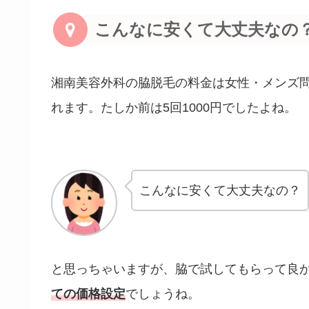
こんなに安くて大丈夫なの
湘南美容外科の脇脱毛の料金は女性・メンズ
れます。たしか前は5回1000円でしたよね。
こんなに安くて大丈夫なの？
と思っちゃいますが、脇で試してもらって良
ての価格設定
でしょうね。