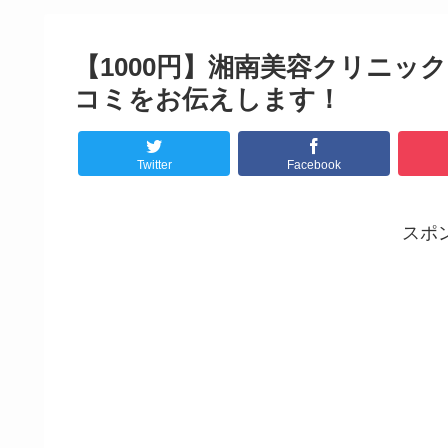
【1000円】湘南美容クリニ
コミをお伝えします！
Twitter
Facebook
スポ