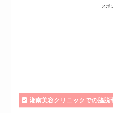
スポ
湘南美容クリニックでの脇脱毛