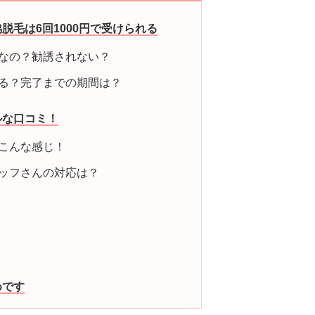
脱毛は6回1000円で受けられる
なの？勧誘されない？
る？完了までの期間は？
ルな口コミ！
こんな感じ！
ッフさんの対応は？
めです