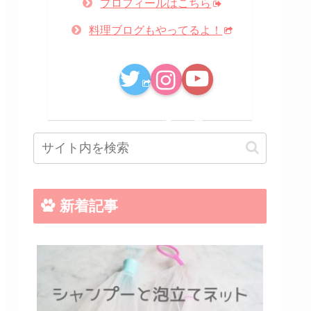
プロフィールはこちら
料理ブログもやってるよ！
新着記事