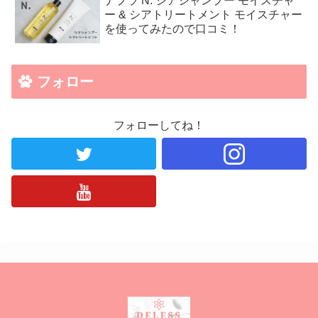
ナプラ N. シアシャンプー モイスチャ
ー & シアトリートメント モイスチャー
を使ってみたので口コミ！
フォロー
フォローしてね！