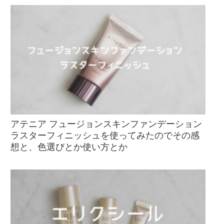
アテニア フュージョンスキンファンデーション
ラスターフィニッシュを使ってみたのでその感
想と、色選びとか使い方とか