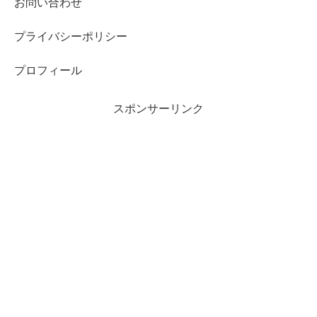
お問い合わせ
プライバシーポリシー
プロフィール
スポンサーリンク