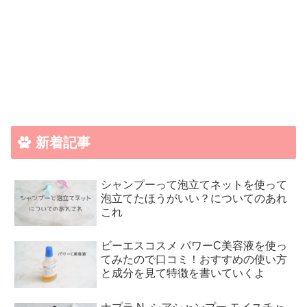
新着記事
シャンプーって泡立てネットを使って
泡立てたほうがいい？についてのあれ
これ
ビーエスコスメ パワーC美容液を使っ
てみたので口コミ！おすすめの使い方
と成分を見て特徴を書いていくよ