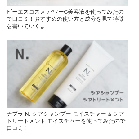
ビーエスコスメ パワーC美容液を使ってみたの
で口コミ！おすすめの使い方と成分を見て特徴
を書いていくよ
ナプラ N. シアシャンプー モイスチャー & シア
トリートメント モイスチャーを使ってみたので
口コミ！