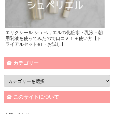
エリクシール シュペリエルの化粧水・乳液・朝
用乳液を使ってみたので口コミ！＋使い方【ト
ライアルセットeT・お試し】
カテゴリー
このサイトについて