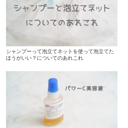
シャンプーって泡立てネットを使って泡立てた
ほうがいい？についてのあれこれ