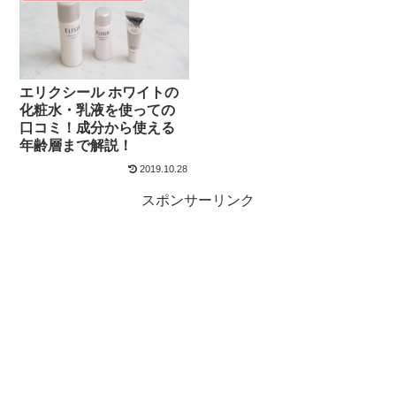
エリクシール ホワイトの
化粧水・乳液を使っての
口コミ！成分から使える
年齢層まで解説！
2019.10.28
スポンサーリンク