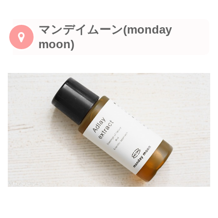
マンデイムーン(monday
moon)