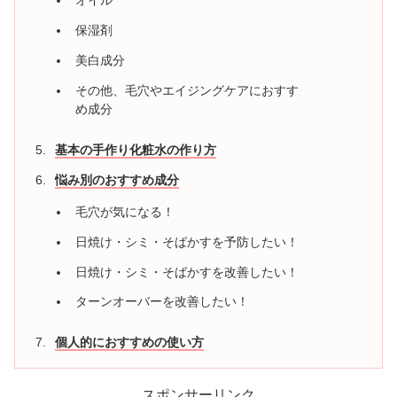
オイル
保湿剤
美白成分
その他、毛穴やエイジングケアにおすす
め成分
基本の手作り化粧水の作り方
悩み別のおすすめ成分
毛穴が気になる！
日焼け・シミ・そばかすを予防したい！
日焼け・シミ・そばかすを改善したい！
ターンオーバーを改善したい！
個人的におすすめの使い方
スポンサーリンク