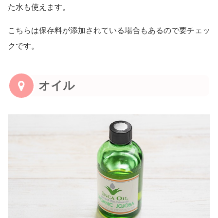
た水も使えます。
こちらは保存料が添加されている場合もあるので要チェッ
クです。
オイル