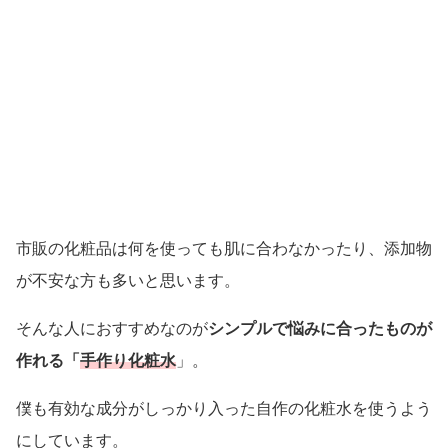
市販の化粧品は何を使っても肌に合わなかったり、添加物
が不安な方も多いと思います。
そんな人におすすめなのが
シンプルで悩みに合ったものが
作れる「
手作り化粧水
」。
僕も有効な成分がしっかり入った自作の化粧水を使うよう
にしています。