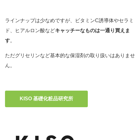
ラインナップは少なめですが、ビタミンC誘導体やセラミ
ド、ヒアルロン酸など
キャッチーなものは一通り買えま
す
。
ただグリセリンなど基本的な保湿剤の取り扱いはありませ
ん。
KISO 基礎化粧品研究所