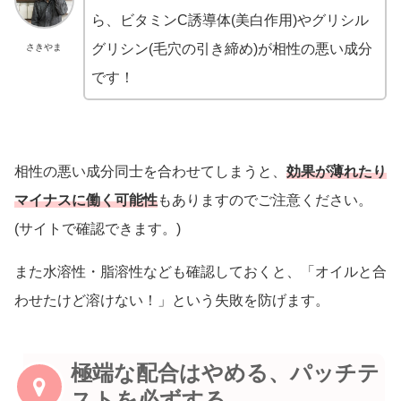
ら、ビタミンC誘導体(美白作用)やグリシル
グリシン(毛穴の引き締め)が相性の悪い成分
さきやま
です！
相性の悪い成分同士を合わせてしまうと、
効果が薄れたり
マイナスに働く可能性
もありますのでご注意ください。
(サイトで確認できます。)
また水溶性・脂溶性なども確認しておくと、「オイルと合
わせたけど溶けない！」という失敗を防げます。
極端な配合はやめる、パッチテ
ストを必ずする