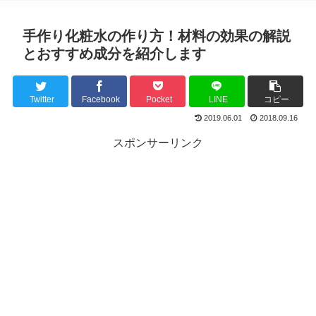
手作り化粧水の作り方！材料の効果の解説
とおすすめ成分を紹介します
Twitter
Facebook
Pocket
LINE
コピー
2019.06.01
2018.09.16
スポンサーリンク