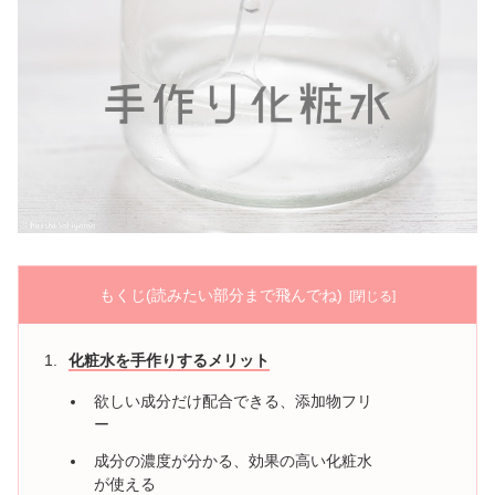
もくじ(読みたい部分まで飛んでね)
化粧水を手作りするメリット
欲しい成分だけ配合できる、添加物フリ
ー
成分の濃度が分かる、効果の高い化粧水
が使える