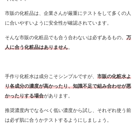
市販の化粧品は、企業さんが厳重にテストをして多くの人
に合いやすいように安全性が確認されています。
そんな市販の化粧品でも合う合わないは必ずあるもの。
万
人に合う化粧品はありません
。
手作り化粧水は成分こそシンプルですが、
市販の化粧水よ
り各成分の濃度が高かったり、知識不足で組み合わせが悪
かったりする場合
があります。
推奨濃度内でなるべく低い濃度から試し、それぞれ使う前
は必ず肌に合うかテストするようにしましょう。