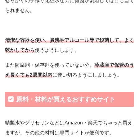
せっかくの手作り化粧水なのに雑菌が繁殖しては目も当て
られません。
清潔な容器を使い、煮沸やアルコール等で殺菌して、よく
乾かしてから
使うようにします。
また防腐剤・保存剤を使っていない分、
冷蔵庫で保管のう
え長くても2週間以内
に使い切るようにしましょう。
原料・材料が買えるおすすめサイト
精製水やグリセリンなどはAmazon・楽天でちゃっと買え
ますが、その他の材料は専門サイトが便利です。