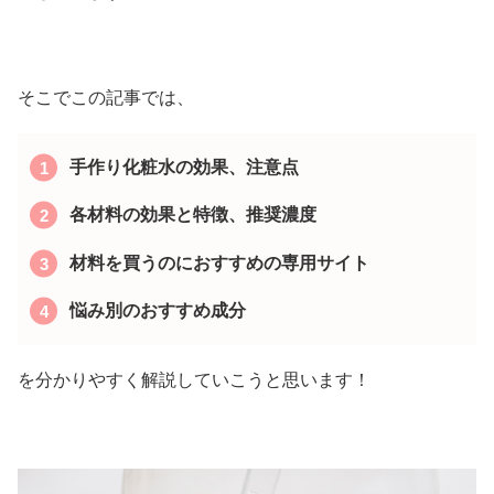
そこでこの記事では、
手作り化粧水の効果、注意点
各材料の効果と特徴、推奨濃度
材料を買うのにおすすめの専用サイト
悩み別のおすすめ成分
を分かりやすく解説していこうと思います！