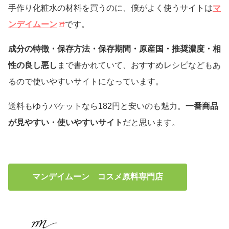
手作り化粧水の材料を買うのに、僕がよく使うサイトは
マ
ンデイムーン
です。
成分の特徴・保存方法・保存期間・原産国・推奨濃度・相
性の良し悪し
まで書かれていて、おすすめレシピなどもあ
るので使いやすいサイトになっています。
送料もゆうパケットなら182円と安いのも魅力。
一番商品
が見やすい・使いやすいサイト
だと思います。
マンデイムーン コスメ原料専門店