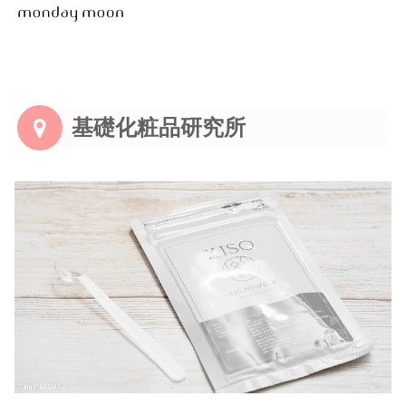
基礎化粧品研究所