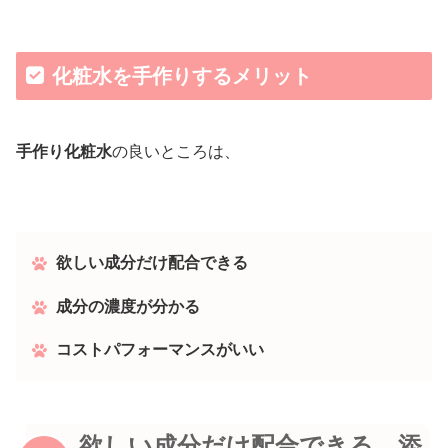
化粧水を手作りするメリット
手作り化粧水
の良いところは、
欲しい成分だけ配合できる
成分の濃度が分かる
コストパフォーマンスがいい
欲しい成分だけ配合できる、添