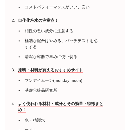
コストパフォーマンスがいい、安い
自作化粧水の注意点！
相性の悪い成分に注意する
極端な配合はやめる、パッチテストを必
ずする
清潔な容器で早めに使い切る
原料・材料が買えるおすすめサイト
マンデイムーン(monday moon)
基礎化粧品研究所
よく使われる材料・成分とその効果・特徴まと
め！
水・精製水