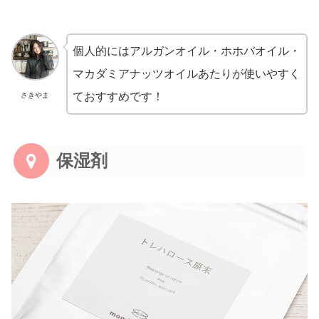
個人的にはアルガンオイル・ホホバオイル・
マカダミアナッツオイルあたりが使いやすく
ておすすめです！
さきやま
保湿剤