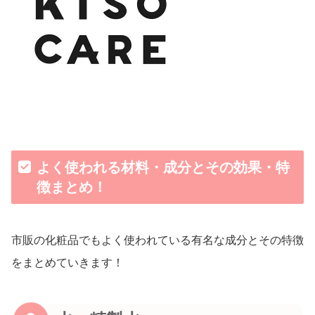
よく使われる材料・成分とその効果・特
徴まとめ！
市販の化粧品でもよく使われている有名な成分とその特徴
をまとめていきます！