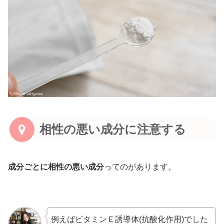
相性の悪い成分に注意する
成分ごとに相性の悪い成分
ってのがあります。
例えばビタミンＥ誘導体(抗酸化作用)でした