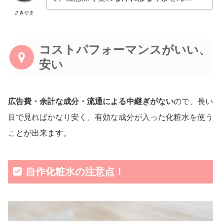
さきやま
コストパフォーマンスがいい、
安い
広告費・余計な成分・流通による中継ぎがない
ので、長い
目で見ればかなり安く、有効な成分が入った化粧水を使う
ことが出来ます。
自作化粧水の注意点！