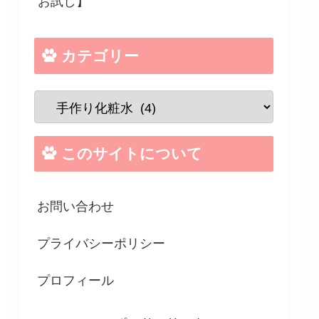
お試し】
カテゴリー
このサイトについて
お問い合わせ
プライバシーポリシー
プロフィール