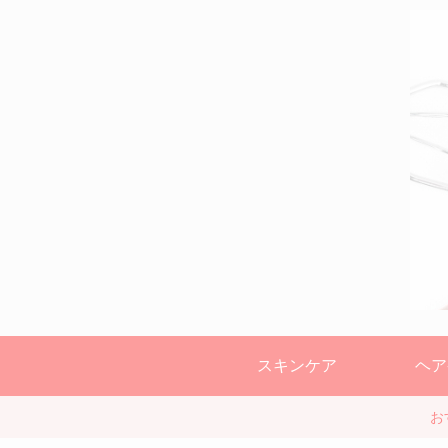
スキンケア
ヘア
お