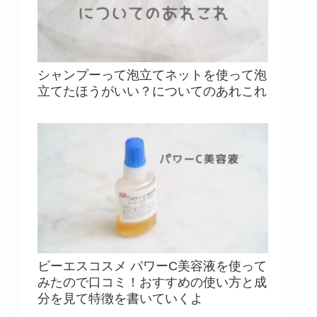
シャンプーって泡立てネットを使って泡
立てたほうがいい？についてのあれこれ
ビーエスコスメ パワーC美容液を使って
みたので口コミ！おすすめの使い方と成
分を見て特徴を書いていくよ