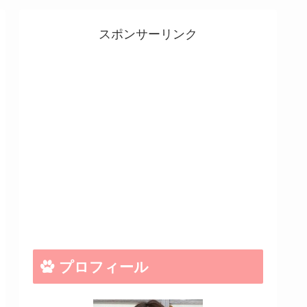
スポンサーリンク
プロフィール