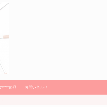
のおすすめ品
お問い合わせ
！」