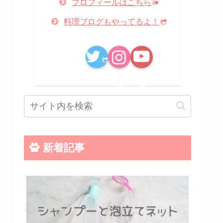
プロフィールはこちら
料理ブログもやってるよ！
新着記事