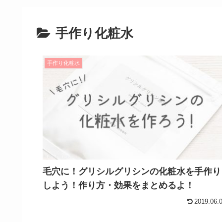
手作り化粧水
手作り化粧水
毛穴に！グリシルグリシンの化粧水を手作り
しよう！作り方・効果をまとめるよ！
2019.06.