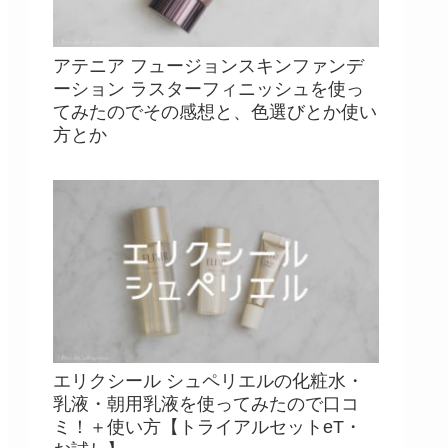
アテニア フュージョンスキンファンデ
ーション ラスターフィニッシュを使っ
てみたのでその感想と、色選びとか使い
方とか
エリクシール シュペリエルの化粧水・
乳液・朝用乳液を使ってみたので口コ
ミ！＋使い方【トライアルセットeT・