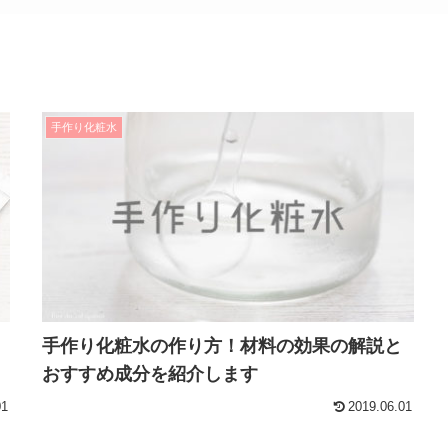
手作り化粧水
手作り化粧水の作り方！材料の効果の解説と
おすすめ成分を紹介します
01
2019.06.01