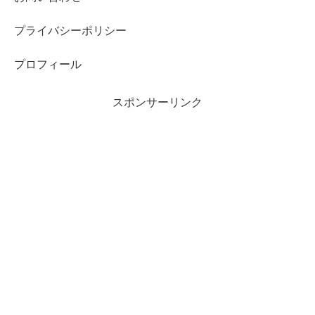
プライバシーポリシー
プロフィール
スポンサーリンク