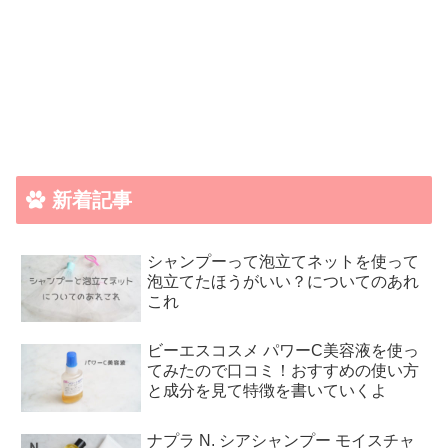
新着記事
シャンプーって泡立てネットを使って
泡立てたほうがいい？についてのあれ
これ
ビーエスコスメ パワーC美容液を使っ
てみたので口コミ！おすすめの使い方
と成分を見て特徴を書いていくよ
ナプラ N. シアシャンプー モイスチャ