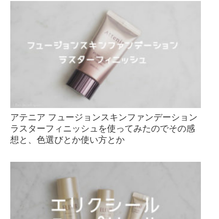
アテニア フュージョンスキンファンデーション
ラスターフィニッシュを使ってみたのでその感
想と、色選びとか使い方とか