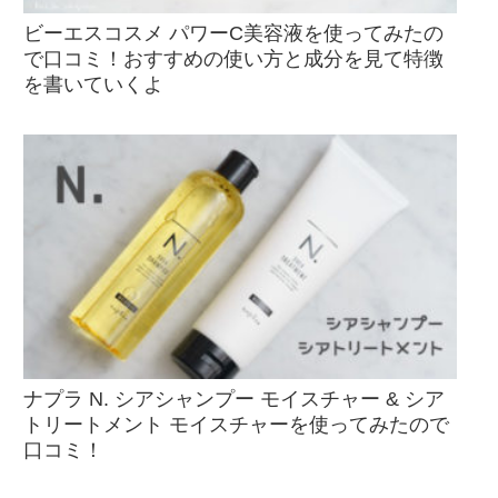
ビーエスコスメ パワーC美容液を使ってみたの
で口コミ！おすすめの使い方と成分を見て特徴
を書いていくよ
ナプラ N. シアシャンプー モイスチャー & シア
トリートメント モイスチャーを使ってみたので
口コミ！