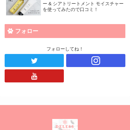
ー & シアトリートメント モイスチャー
を使ってみたので口コミ！
フォロー
フォローしてね！