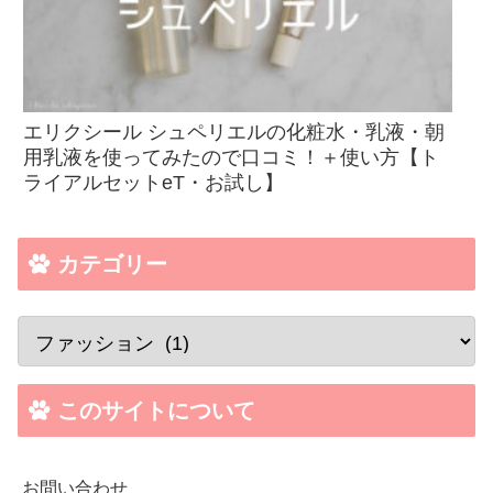
エリクシール シュペリエルの化粧水・乳液・朝
用乳液を使ってみたので口コミ！＋使い方【ト
ライアルセットeT・お試し】
カテゴリー
このサイトについて
お問い合わせ