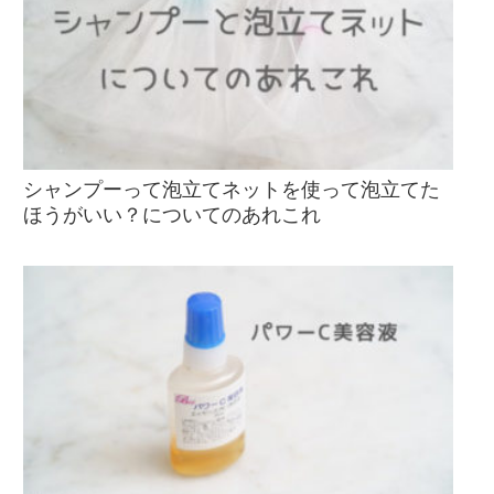
シャンプーって泡立てネットを使って泡立てた
ほうがいい？についてのあれこれ