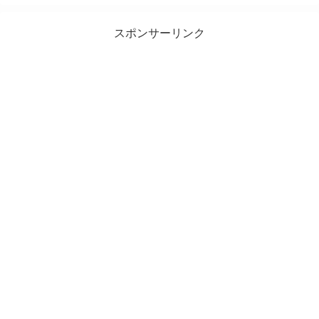
スポンサーリンク