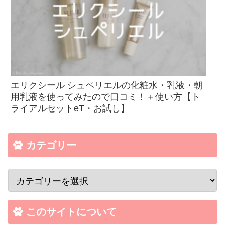
エリクシール シュペリエルの化粧水・乳液・朝
用乳液を使ってみたので口コミ！＋使い方【ト
ライアルセットeT・お試し】
カテゴリー
このサイトについて