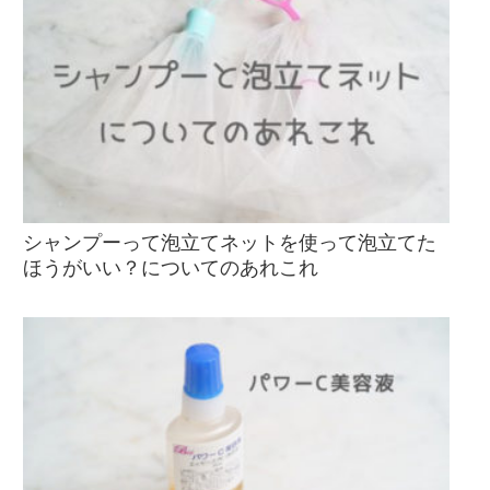
シャンプーって泡立てネットを使って泡立てた
ほうがいい？についてのあれこれ