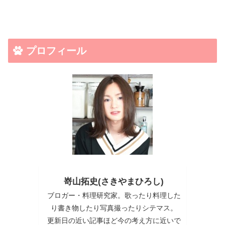
プロフィール
嵜山拓史(さきやまひろし)
ブロガー・料理研究家。歌ったり料理した
り書き物したり写真撮ったりシテマス。
更新日の近い記事ほど今の考え方に近いで