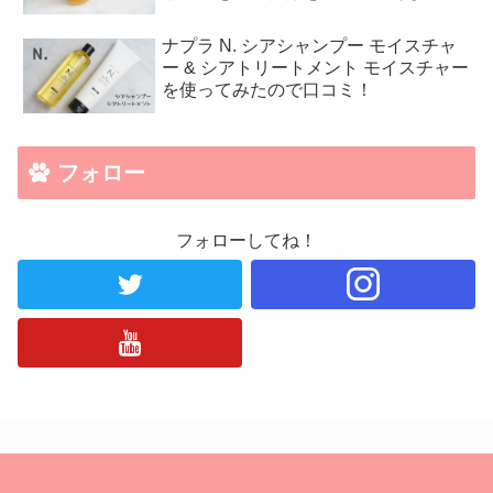
ナプラ N. シアシャンプー モイスチャ
ー & シアトリートメント モイスチャー
を使ってみたので口コミ！
フォロー
フォローしてね！