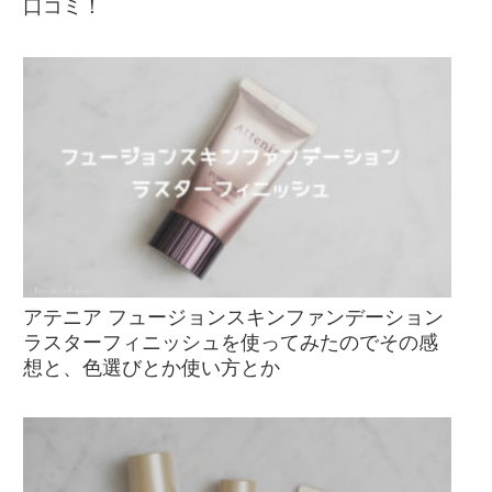
口コミ！
アテニア フュージョンスキンファンデーション
ラスターフィニッシュを使ってみたのでその感
想と、色選びとか使い方とか