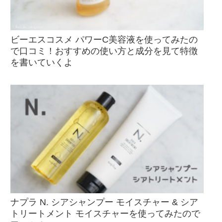
ビーエスコスメ パワーC美容液を使ってみたの
で口コミ！おすすめの使い方と成分を見て特徴
を書いていくよ
ナプラ N. シアシャンプー モイスチャー & シア
トリートメント モイスチャーを使ってみたので