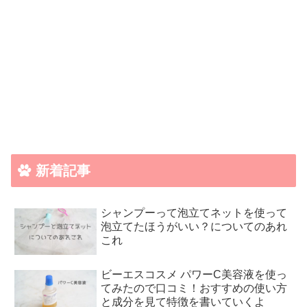
新着記事
シャンプーって泡立てネットを使って
泡立てたほうがいい？についてのあれ
これ
ビーエスコスメ パワーC美容液を使っ
てみたので口コミ！おすすめの使い方
と成分を見て特徴を書いていくよ