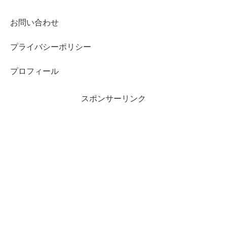
お問い合わせ
プライバシーポリシー
プロフィール
スポンサーリンク