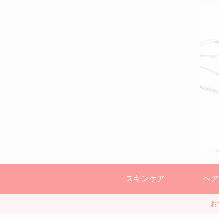
スキンケア
ヘア
お