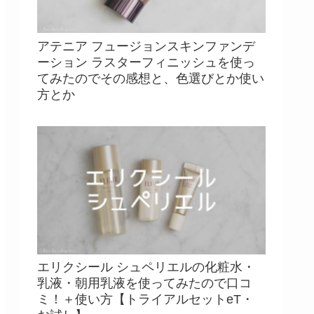
アテニア フュージョンスキンファンデ
ーション ラスターフィニッシュを使っ
てみたのでその感想と、色選びとか使い
方とか
エリクシール シュペリエルの化粧水・
乳液・朝用乳液を使ってみたので口コ
ミ！＋使い方【トライアルセットeT・