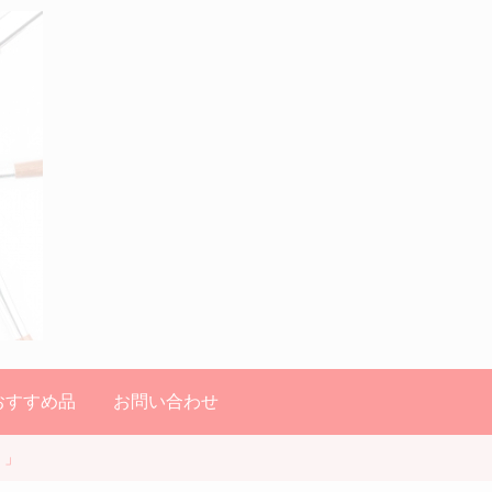
のおすすめ品
お問い合わせ
！」