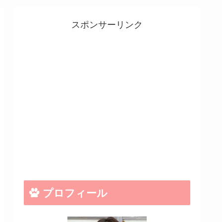
スポンサーリンク
プロフィール