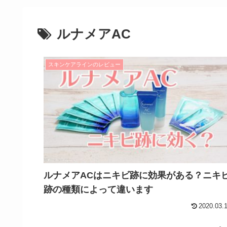
ルナメアAC
スキンケアラインのレビュー
ルナメアACはニキビ跡に効果がある？ニキ
跡の種類によって違います
2020.03.