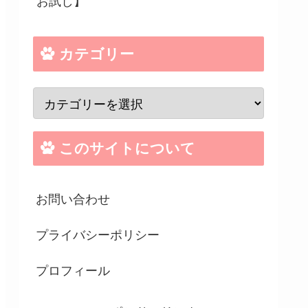
お試し】
カテゴリー
このサイトについて
お問い合わせ
プライバシーポリシー
プロフィール