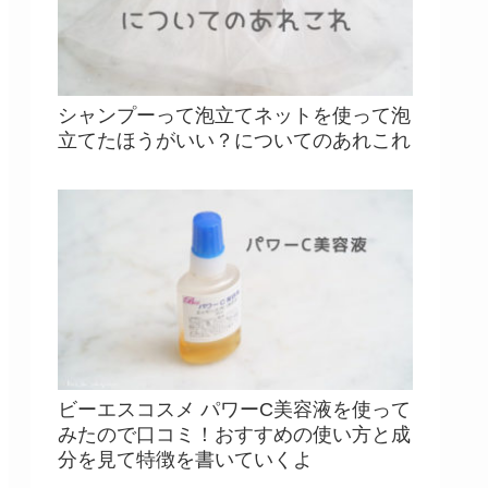
シャンプーって泡立てネットを使って泡
立てたほうがいい？についてのあれこれ
ビーエスコスメ パワーC美容液を使って
みたので口コミ！おすすめの使い方と成
分を見て特徴を書いていくよ