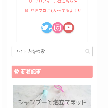
プロフィールはこちら
料理ブログもやってるよ！
新着記事