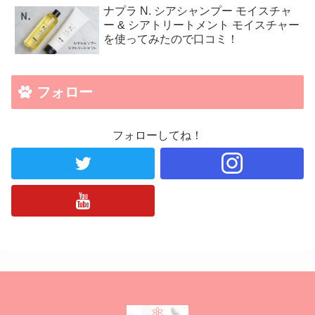
ナプラ N. シアシャンプー モイスチャ
ー & シアトリートメント モイスチャー
を使ってみたので口コミ！
フォロー
フォローしてね！