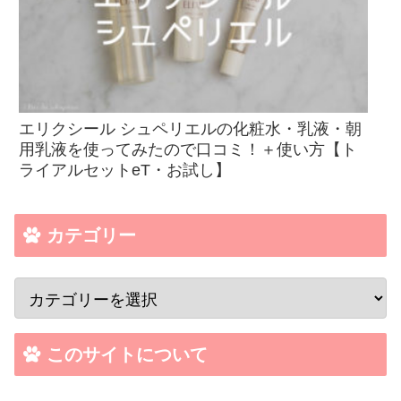
エリクシール シュペリエルの化粧水・乳液・朝
用乳液を使ってみたので口コミ！＋使い方【ト
ライアルセットeT・お試し】
カテゴリー
このサイトについて