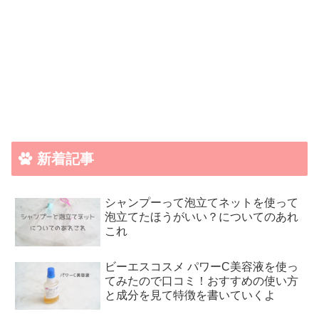
新着記事
シャンプーって泡立てネットを使って
泡立てたほうがいい？についてのあれ
これ
ビーエスコスメ パワーC美容液を使っ
てみたので口コミ！おすすめの使い方
と成分を見て特徴を書いていくよ