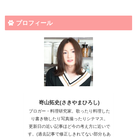
プロフィール
嵜山拓史(さきやまひろし)
ブロガー・料理研究家。歌ったり料理した
り書き物したり写真撮ったりシテマス。
更新日の近い記事ほど今の考え方に近いで
す。(過去記事で修正しきれてない部分もあ