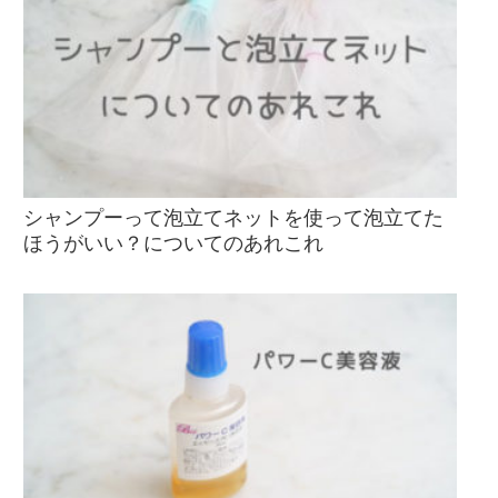
シャンプーって泡立てネットを使って泡立てた
ほうがいい？についてのあれこれ