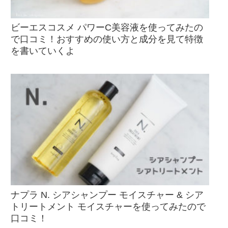
ビーエスコスメ パワーC美容液を使ってみたの
で口コミ！おすすめの使い方と成分を見て特徴
を書いていくよ
ナプラ N. シアシャンプー モイスチャー & シア
トリートメント モイスチャーを使ってみたので
口コミ！