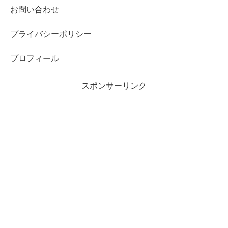
お問い合わせ
プライバシーポリシー
プロフィール
スポンサーリンク